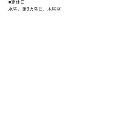
■定休日
水曜、第3火曜日、木曜昼