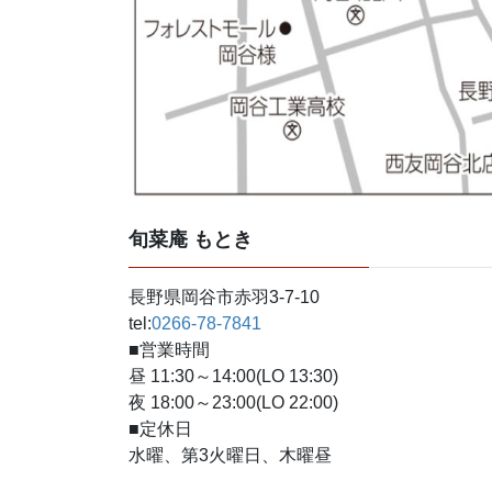
旬菜庵 もとき
長野県岡谷市赤羽3-7-10
tel:
0266-78-7841
■営業時間
昼 11:30～14:00(LO 13:30)
夜 18:00～23:00(LO 22:00)
■定休日
水曜、第3火曜日、木曜昼